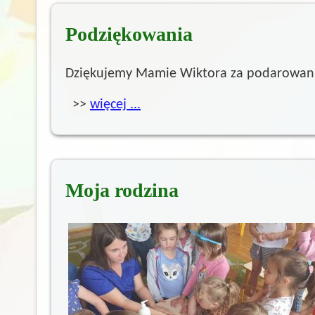
Podziękowania
Dziękujemy Mamie Wiktora za podarowanie
>>
więcej ...
Moja rodzina