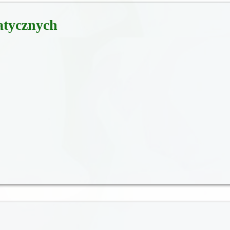
tycznych