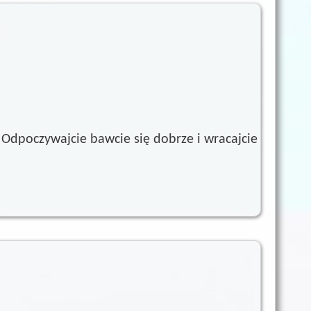
dpoczywajcie bawcie się dobrze i wracajcie