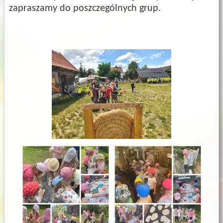
zapraszamy do poszczególnych grup.