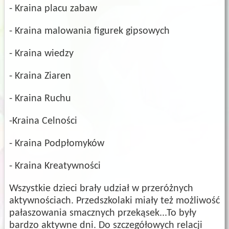
- Kraina placu zabaw
- Kraina malowania figurek gipsowych
- Kraina wiedzy
- Kraina Ziaren
- Kraina Ruchu
-Kraina Celności
- Kraina Podpłomyków
- Kraina Kreatywności
Wszystkie dzieci brały udział w przeróżnych
aktywnościach. Przedszkolaki miały też możliwość
pałaszowania smacznych przekąsek...To były
bardzo aktywne dni. Do szczegółowych relacji