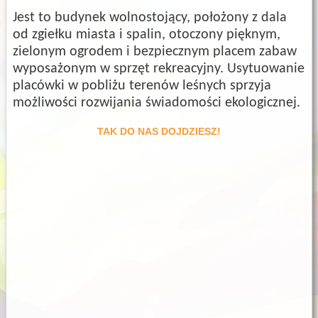
Jest to budynek wolnostojący, położony z dala
od zgiełku miasta i spalin, otoczony pięknym,
zielonym ogrodem i bezpiecznym placem zabaw
wyposażonym w sprzęt rekreacyjny. Usytuowanie
placówki w pobliżu terenów leśnych sprzyja
możliwości rozwijania świadomości ekologicznej.
TAK DO NAS DOJDZIESZ!