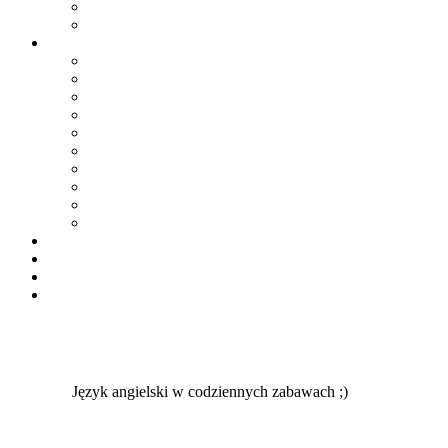
Język angielski w codziennych zabawach ;)