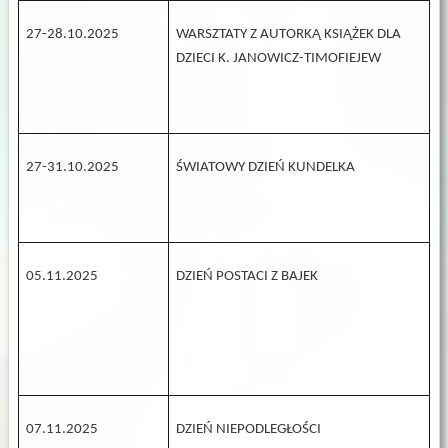
27-28.10.2025
WARSZTATY Z AUTORKĄ KSIĄŻEK DLA
DZIECI K. JANOWICZ-TIMOFIEJEW
27-31.10.2025
ŚWIATOWY DZIEŃ KUNDELKA
05.11.2025
DZIEŃ POSTACI Z BAJEK
07.11.2025
DZIEŃ NIEPODLEGŁOŚCI