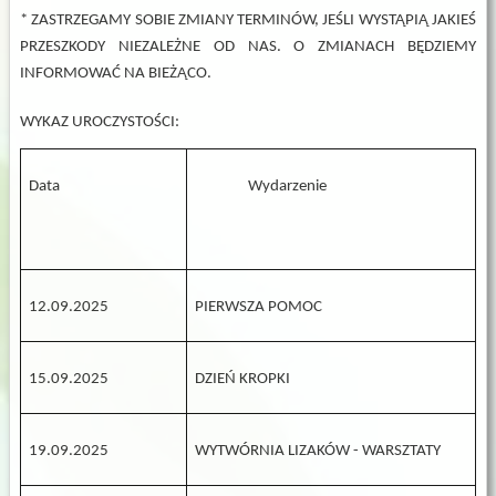
* ZASTRZEGAMY SOBIE ZMIANY TERMINÓW, JEŚLI WYSTĄPIĄ JAKIEŚ
PRZESZKODY NIEZALEŻNE OD NAS. O ZMIANACH BĘDZIEMY
INFORMOWAĆ NA BIEŻĄCO.
WYKAZ UROCZYSTOŚCI:
Data
Wydarzenie
12.09.2025
PIERWSZA POMOC
15.09.2025
DZIEŃ KROPKI
19.09.2025
WYTWÓRNIA LIZAKÓW - WARSZTATY