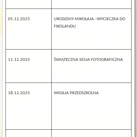
05.12.2025
URODZINY MIKOŁAJA –WYCIECZKA DO
FIKOLANDU
11.12.2025
ŚWIĄTECZNA SESJA FOTOGRAFICZNA
18.12.2025
WIGILIA PRZEDSZKOLNA