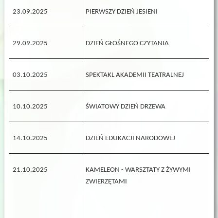
23.09.2025
PIERWSZY DZIEŃ JESIENI
29.09.2025
DZIEŃ GŁOŚNEGO CZYTANIA
03.10.2025
SPEKTAKL AKADEMII TEATRALNEJ
10.10.2025
ŚWIATOWY DZIEŃ DRZEWA
14.10.2025
DZIEŃ EDUKACJI NARODOWEJ
21.10.2025
KAMELEON - WARSZTATY Z ŻYWYMI
ZWIERZĘTAMI