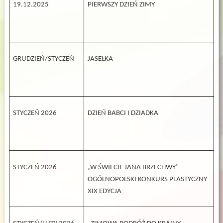
19.12.2025
PIERWSZY DZIEŃ ZIMY
GRUDZIEŃ/STYCZEŃ
JASEŁKA
STYCZEŃ 2026
DZIEŃ BABCI I DZIADKA
STYCZEŃ 2026
„W ŚWIECIE JANA BRZECHWY” –
OGÓLNOPOLSKI KONKURS PLASTYCZNY
XIX EDYCJA