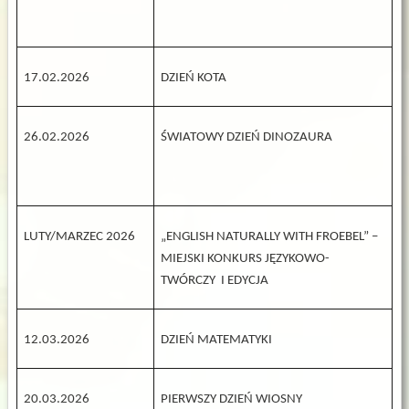
17.02.2026
DZIEŃ KOTA
26.02.2026
ŚWIATOWY DZIEŃ DINOZAURA
LUTY/MARZEC 2026
„ENGLISH NATURALLY WITH FROEBEL” –
MIEJSKI KONKURS JĘZYKOWO-
TWÓRCZY I EDYCJA
12.03.2026
DZIEŃ MATEMATYKI
20.03.2026
PIERWSZY DZIEŃ WIOSNY