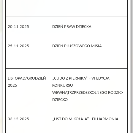
20.11.2025
DZIEŃ PRAW DZIECKA
25.11.2025
DZIEŃ PLUSZOWEGO MISIA
LISTOPAD/GRUDZIEŃ
„CUDO Z PIERNIKA” – VI EDYCJA
2025
KONKURSU
WEWNĄTRZPRZEDSZKOLNEGO RODZIC-
DZIECKO
03.12.2025
„LIST DO MIKOŁAJA” - FILHARMONIA